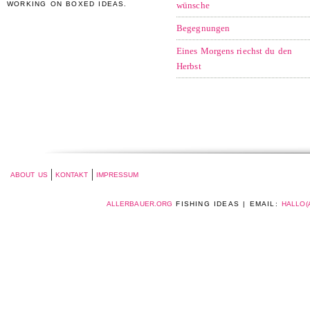
WORKING ON BOXED IDEAS.
wünsche
Begegnungen
Eines Morgens riechst du den
Herbst
ABOUT US
KONTAKT
IMPRESSUM
ALLERBAUER.ORG
FISHING IDEAS | EMAIL:
HALLO(