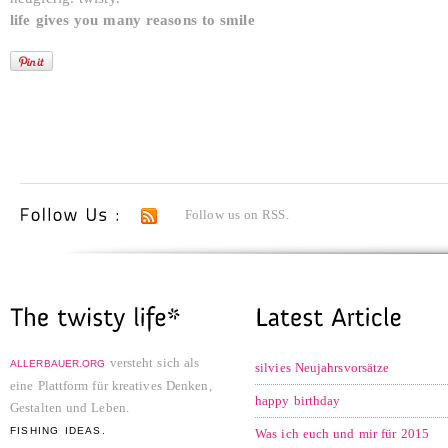
life gives you many reasons to smile
Follow us on RSS.
versteht sich als
ALLERBAUER.ORG
silvies Neujahrsvorsätze
eine Plattform für kreatives Denken,
happy birthday
Gestalten und Leben.
FISHING IDEAS.
Was ich euch und mir für 2015