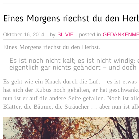
Oktober 16, 2014 - by
SILVIE
- posted in
GEDANKENM
Eines Morgens riechst du den Herbst.
Es geht wie ein Knack durch die Luft – es ist etwas
hat sich der Kubus noch gehalten, er hat geschwan
nun ist er auf die andere Seite gefallen. Noch ist al
Blätter, die Bäume, die Sträucher … aber nun ist all