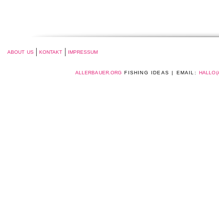
ABOUT US
KONTAKT
IMPRESSUM
ALLERBAUER.ORG
FISHING IDEAS | EMAIL:
HALLO(