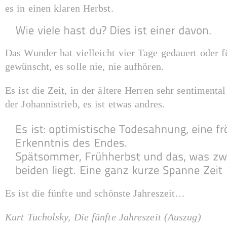
es in einen klaren Herbst.
Das Wunder hat vielleicht vier Tage gedauert oder f
gewünscht, es solle nie, nie aufhören.
Es ist die Zeit, in der ältere Herren sehr sentimental
der Johannistrieb, es ist etwas andres.
Es ist die fünfte und schönste Jahreszeit…
Kurt Tucholsky, Die fünfte Jahreszeit (Auszug)