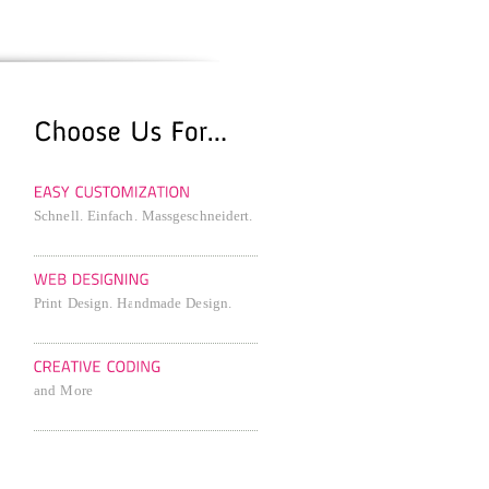
Schnell. Einfach. Massgeschneidert.
Print Design. Handmade Design.
and More