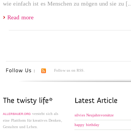
wie einfach ist es Menschen zu mögen und sie zu [..
Read more
Follow us on RSS.
versteht sich als
ALLERBAUER.ORG
silvies Neujahrsvorsätze
eine Plattform für kreatives Denken,
happy birthday
Gestalten und Leben.