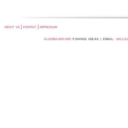
ABOUT US
KONTAKT
IMPRESSUM
ALLERBAUER.ORG
FISHING IDEAS | EMAIL:
HALLO(