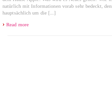
natürlich mit Informationen vorab sehr bedeckt, de
hauptsächlich um die [...]
Read more