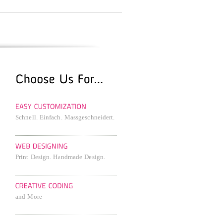
Schnell. Einfach. Massgeschneidert.
Print Design. Handmade Design.
and More