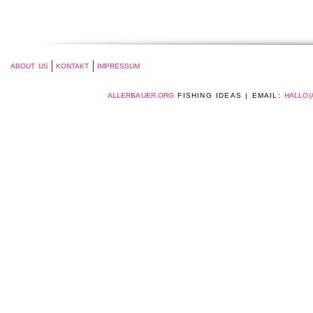
ABOUT US
KONTAKT
IMPRESSUM
ALLERBAUER.ORG
FISHING IDEAS | EMAIL:
HALLO(