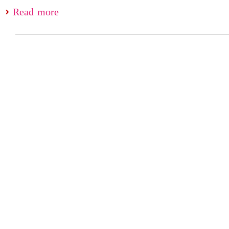
Read more